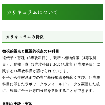
カリキュラムについて
カリキュラムの特徴
微視的視点と巨視的視点の14科目
遺伝子・育種（3専攻科目）、栽培・植物保護（4専攻科
目）、動物・食（3専攻科目）および環境（4専攻科目）に
関する14専攻科目が設けられています。
分子から生態系までの専門基礎知識を幅広く学び、14専攻
科目に即したラボワークやフィールドワークを実習した後
に、興味に合った専門分野を選択することができます。
多彩な実験・実習