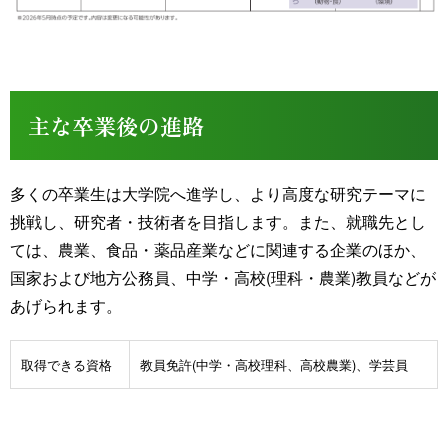
主な卒業後の進路
多くの卒業生は大学院へ進学し、より高度な研究テーマに
挑戦し、研究者・技術者を目指します。また、就職先とし
ては、農業、食品・薬品産業などに関連する企業のほか、
国家および地方公務員、中学・高校(理科・農業)教員などが
あげられます。
取得できる資格
教員免許(中学・高校理科、高校農業)、学芸員