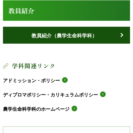
教員紹介
教員紹介（農学生命科学科）
学科関連リンク
アドミッション・ポリシー
ディプロマポリシー・カリキュラムポリシー
農学生命科学科のホームページ