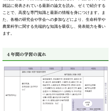
雑誌に発表されている最新の論文を読み、ゼミで紹介する
ことで、高度な専門知識と最新の情報を身につけます。ま
た、各種の研究会や学会への参加などにより、生命科学や
農業科学に関する先端的な知識を吸収し、発表能力を養い
ます。
４年間の学習の流れ