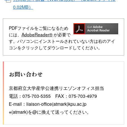
0.02MB）
PDFファイルをご覧になるため
には、
AdobeReader®
が必要で
す。パソコンにインストールされていない方は右のアイ
コンをクリックしてダウンロードしてください。
お問い合わせ
京都府立大学産学公連携リエゾンオフィス担当
電話：075-703-5355 FAX：075-703-4979
E-mail：liaison-office(atmark)kpu.ac.jp
※(atmark)を@に換えて送ってください。