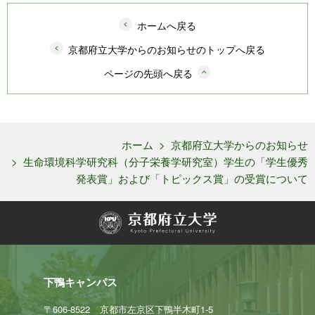
ホームへ戻る
京都府立大学からのお知らせのトップへ戻る
ページの先頭へ戻る
ホーム
>
京都府立大学からのお知らせ
>
生命環境科学研究科（分子栄養学研究室）学生の「学生優秀
発表賞」および「トピックス賞」の受賞について
下鴨キャンパス
〒606-8522
京都市左京区下鴨半木町1-5