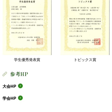
学生優秀発表賞
トピックス賞
参考HP
大会HP
学会HP