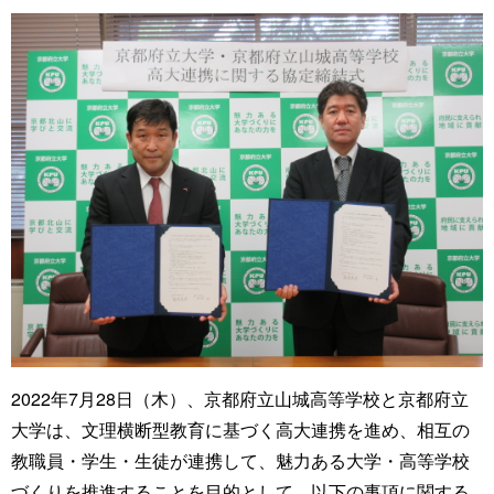
2022年7月28日（木）、京都府立山城高等学校と京都府立
大学は、文理横断型教育に基づく高大連携を進め、相互の
教職員・学生・生徒が連携して、魅力ある大学・高等学校
づくりを推進することを目的として、以下の事項に関する