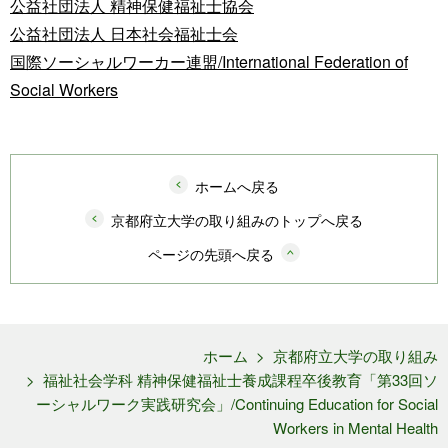
公益社団法人 精神保健福祉士協会
公益社団法人 日本社会福祉士会
国際ソーシャルワーカー連盟/International Federation of
Social Workers
ホームへ戻る
京都府立大学の取り組みのトップへ戻る
ページの先頭へ戻る
ホーム
>
京都府立大学の取り組み
>
福祉社会学科 精神保健福祉士養成課程卒後教育「第33回ソ
ーシャルワーク実践研究会」/Continuing Education for Social
Workers in Mental Health