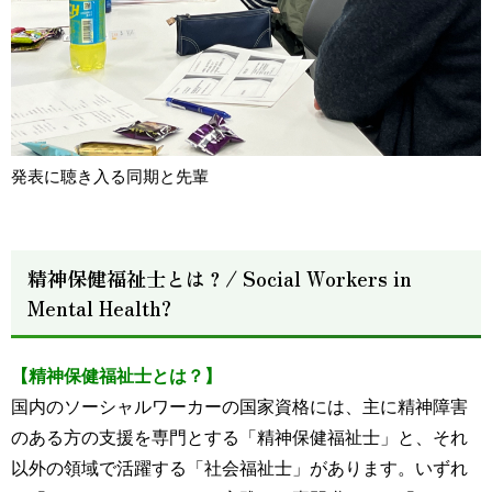
発表に聴き入る同期と先輩
精神保健福祉士とは？/ Social Workers in
Mental Health?
【精神保健福祉士とは？】
国内のソーシャルワーカーの国家資格には、主に精神障害
のある方の支援を専門とする「精神保健福祉士」と、それ
以外の領域で活躍する「社会福祉士」があります。いずれ